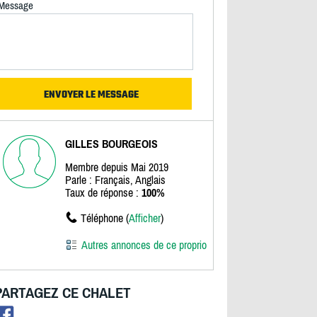
Message
GILLES BOURGEOIS
Membre depuis Mai 2019
Parle : Français, Anglais
Taux de réponse :
100%
Téléphone (
Afficher
)
Autres annonces de ce proprio
PARTAGEZ CE CHALET