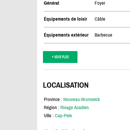
Général
Foyer
Équipements de loisir
Câble
Équipements extérieur
Barbecue
+ VOIR PLUS
LOCALISATION
Province :
Nouveau-Brunswick
Région :
Rivage Acadien
Ville :
Cap-Pele