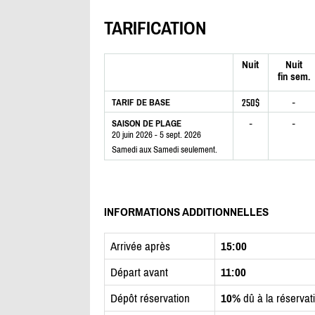
TARIFICATION
Nuit
Nuit
fin sem.
250$
-
TARIF DE BASE
-
-
SAISON DE PLAGE
20 juin 2026 - 5 sept. 2026
Samedi aux Samedi seulement.
INFORMATIONS ADDITIONNELLES
Arrivée après
15:00
Départ avant
11:00
Dépôt réservation
10%
dû à la réservat