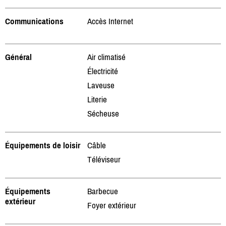
Communications
Accès Internet
Général
Air climatisé
Électricité
Laveuse
Literie
Sécheuse
Équipements de loisir
Câble
Téléviseur
Équipements
Barbecue
extérieur
Foyer extérieur