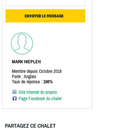
MARK HIEPLEH
Membre depuis Octobre 2018
Parle : Anglais
Taux de réponse :
100%
Site Internet du proprio
Page Facebook du chalet
PARTAGEZ CE CHALET