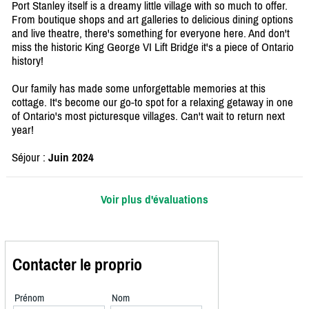
Port Stanley itself is a dreamy little village with so much to offer.
From boutique shops and art galleries to delicious dining options
and live theatre, there's something for everyone here. And don't
miss the historic King George VI Lift Bridge it's a piece of Ontario
history!
Our family has made some unforgettable memories at this
cottage. It's become our go-to spot for a relaxing getaway in one
of Ontario's most picturesque villages. Can't wait to return next
year!
Séjour :
Juin 2024
Voir plus d'évaluations
Contacter le proprio
Prénom
Nom