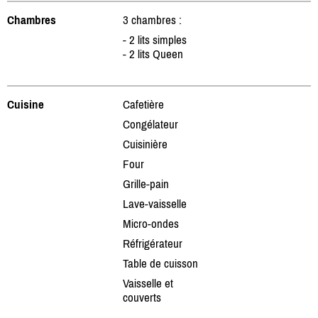
Chambres
3 chambres :
- 2 lits simples
- 2 lits Queen
Cuisine
Cafetière
Congélateur
Cuisinière
Four
Grille-pain
Lave-vaisselle
Micro-ondes
Réfrigérateur
Table de cuisson
Vaisselle et
couverts