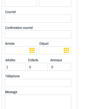
Courriel
Confirmation courriel
Arrivée
Départ
Adultes
Enfants
Animaux
Téléphone
Message