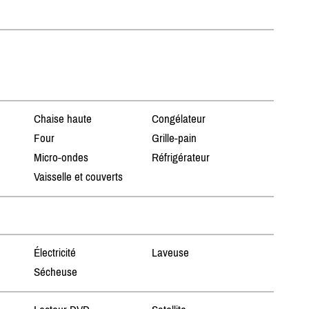
Chaise haute
Congélateur
Four
Grille-pain
Micro-ondes
Réfrigérateur
Vaisselle et couverts
Électricité
Laveuse
Sécheuse