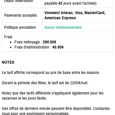
Dépôt réservation
payable
42
jours avant l'arrivée)
Virement Interac, Visa, MasterCard,
Paiements acceptés
American Express
Politique annulation
Aucun remboursement
Frais
Frais nettoyage :
290.00$
Frais d'administration :
45.00$
NOTES
Le tarif affiché correspond au prix de base entre les saisons.
Durant la période des fêtes, le tarif est de 1200$/nuit.
Notez que des tarifs différents s'appliquent également pour les
vacances et les jours fériés.
Des offres de dernière minute peuvent être disponibles. Contactez-
nous pour une soumission personnalisée.