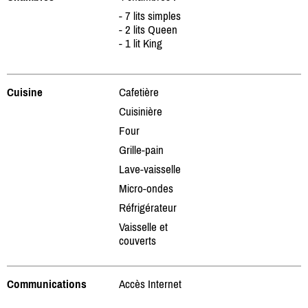
- 7 lits simples
- 2 lits Queen
- 1 lit King
Cuisine
Cafetière
Cuisinière
Four
Grille-pain
Lave-vaisselle
Micro-ondes
Réfrigérateur
Vaisselle et
couverts
Communications
Accès Internet