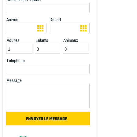
Arrivée
Départ
Adultes
Enfants
Animaux
Téléphone
Message