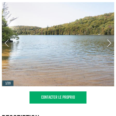
1/20
CONTACTER LE PROPRIO