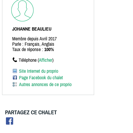
JOHANNE BEAULIEU
Membre depuis Avril 2017
Parle : Français, Anglais
Taux de réponse :
100%
Téléphone (
Afficher
)
Site Internet du proprio
Page Facebook du chalet
Autres annonces de ce proprio
PARTAGEZ CE CHALET