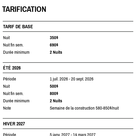
TARIFICATION
TARIF DE BASE
Nuit
350$
Nuit fin sem.
690$
Durée minimum
2 Nuits
ÉTÉ 2026
Période
1 juil. 2026 - 20 sept. 2026
Nuit
500$
Nuit fin sem.
800$
Durée minimum
2 Nuits
Note
Semaine de la construction 580-850$/nuit
HIVER 2027
Période
5 janv. 2027 - 14 mars 2027