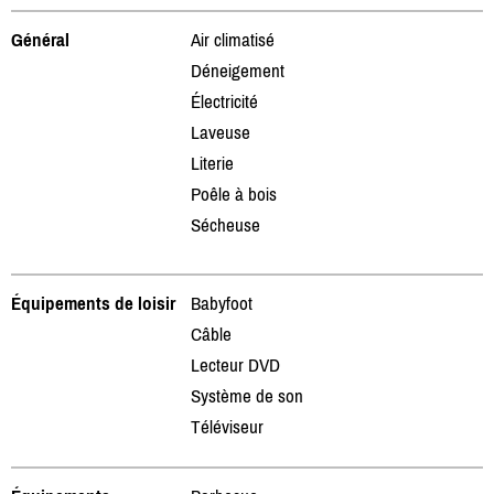
Général
Air climatisé
Déneigement
Électricité
Laveuse
Literie
Poêle à bois
Sécheuse
Équipements de loisir
Babyfoot
Câble
Lecteur DVD
Système de son
Téléviseur