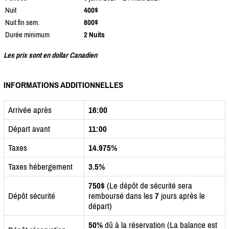
Nuit
400$
Nuit fin sem.
800$
Durée minimum
2 Nuits
Les prix sont en dollar Canadien
INFORMATIONS ADDITIONNELLES
Arrivée après
16:00
Départ avant
11:00
Taxes
14.975%
Taxes hébergement
3.5%
750$
(Le dépôt de sécurité sera
Dépôt sécurité
remboursé dans les
7
jours après le
départ)
50%
dû à la réservation (La balance est