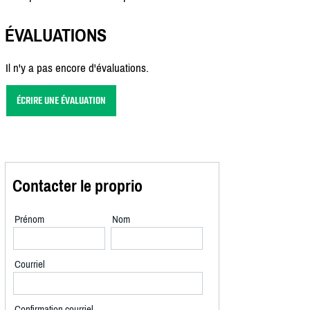
ÉVALUATIONS
Il n'y a pas encore d'évaluations.
ÉCRIRE UNE ÉVALUATION
Contacter le proprio
Prénom
Nom
Courriel
Confirmation courriel