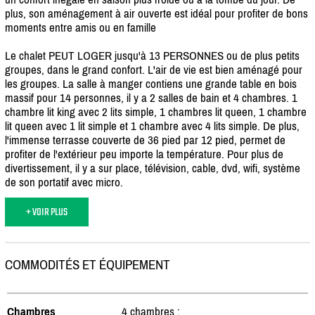
plus, son aménagement à air ouverte est idéal pour profiter de bons
moments entre amis ou en famille
Le chalet PEUT LOGER jusqu'à 13 PERSONNES ou de plus petits
groupes, dans le grand confort. L'air de vie est bien aménagé pour
les groupes. La salle à manger contiens une grande table en bois
massif pour 14 personnes, il y a 2 salles de bain et 4 chambres. 1
chambre lit king avec 2 lits simple, 1 chambres lit queen, 1 chambre
lit queen avec 1 lit simple et 1 chambre avec 4 lits simple. De plus,
l'immense terrasse couverte de 36 pied par 12 pied, permet de
profiter de l'extérieur peu importe la température. Pour plus de
divertissement, il y a sur place, télévision, cable, dvd, wifi, système
de son portatif avec micro.
+ VOIR PLUS
COMMODITÉS ET ÉQUIPEMENT
Chambres
4 chambres :