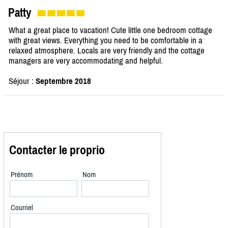
Patty
What a great place to vacation! Cute little one bedroom cottage
with great views. Everything you need to be comfortable in a
relaxed atmosphere. Locals are very friendly and the cottage
managers are very accommodating and helpful.
Séjour :
Septembre 2018
Contacter le proprio
Prénom
Nom
Courriel