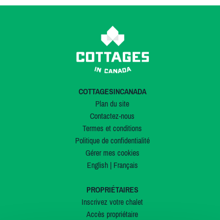
COTTAGESINCANADA
Plan du site
Contactez-nous
Termes et conditions
Politique de confidentialité
Gérer mes cookies
English
|
Français
PROPRIÉTAIRES
Inscrivez votre chalet
Accès propriétaire