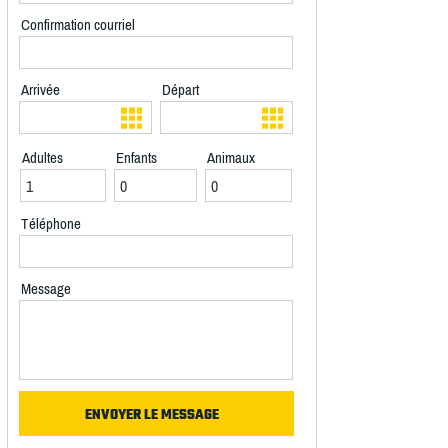
Confirmation courriel
Arrivée
Départ
Adultes
Enfants
Animaux
Téléphone
Message