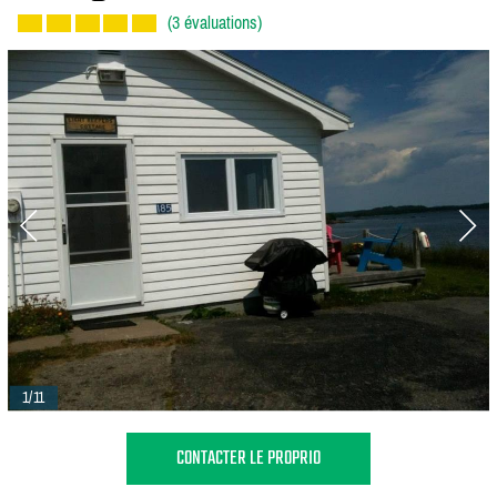
(3 évaluations)
1/11
CONTACTER LE PROPRIO