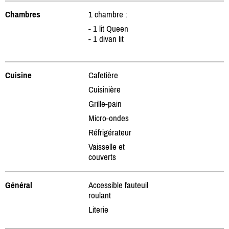
Chambres
1 chambre :
- 1 lit Queen
- 1 divan lit
Cuisine
Cafetière
Cuisinière
Grille-pain
Micro-ondes
Réfrigérateur
Vaisselle et
couverts
Général
Accessible fauteuil
roulant
Literie