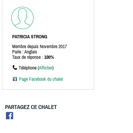
PATRICIA STRONG
Membre depuis Novembre 2017
Parle : Anglais
Taux de réponse :
100%
Téléphone (
Afficher
)
Page Facebook du chalet
PARTAGEZ CE CHALET