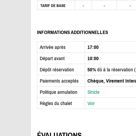
-
-
-
TARIF DE BASE
INFORMATIONS ADDITIONNELLES
Arrivée après
17:00
Départ avant
10:00
Dépôt réservation
50%
dû à la réservation 
Paiements acceptés
Chèque, Virement Inter
Politique annulation
Stricte
Règles du chalet
Voir
ÉVALUATIONS