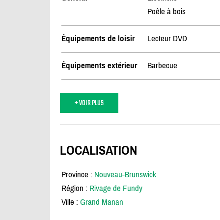
Poêle à bois
Équipements de loisir
Lecteur DVD
Équipements extérieur
Barbecue
+ VOIR PLUS
LOCALISATION
Province :
Nouveau-Brunswick
Région :
Rivage de Fundy
Ville :
Grand Manan