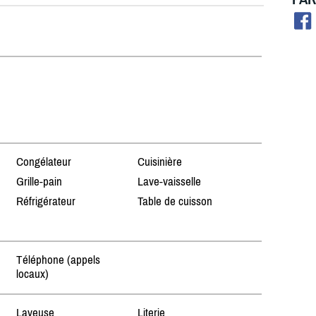
Congélateur
Cuisinière
Grille-pain
Lave-vaisselle
Réfrigérateur
Table de cuisson
Téléphone (appels
locaux)
Laveuse
Literie