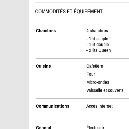
COMMODITÉS ET ÉQUIPEMENT
Chambres
4 chambres :
- 1 lit simple
- 1 lit double
- 2 lits Queen
Cuisine
Cafetière
Four
Micro-ondes
Vaisselle et couverts
Communications
Accès Internet
Général
Électricité