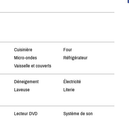
Cuisinière
Four
Micro-ondes
Réfrigérateur
Vaisselle et couverts
Déneigement
Électricité
Laveuse
Literie
Lecteur DVD
Système de son