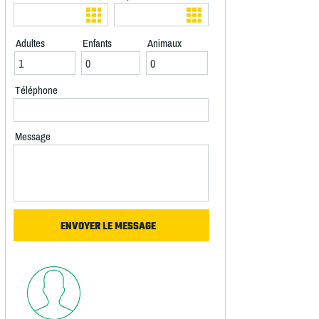
Adultes
Enfants
Animaux
Téléphone
Message