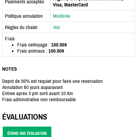
Paiements acceptés
Visa, MasterCard
Politique annulation
Modérée
Règles du chalet
Voir
Frais
Frais nettoyage :
100.00$
Frais animaux :
100.00$
NOTES
Depot de 50% est requiet pour faire une reservation
Annulation 60 jours auparavant
Entree apres 3 pm sorti avant 10 Am
Frais adminstrative non remboursable
ÉVALUATIONS
ÉCRIRE UNE ÉVALUATION