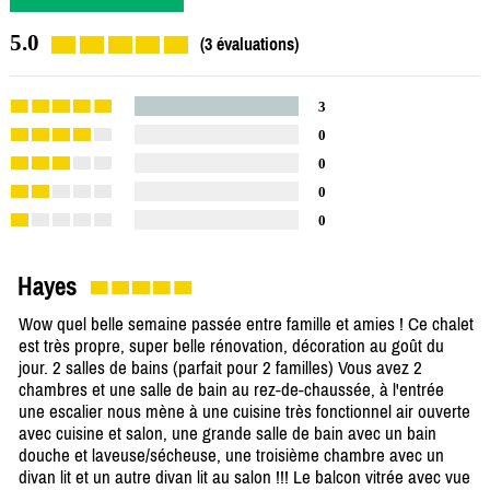
5.0
(3 évaluations)
3
0
0
0
0
Hayes
Wow quel belle semaine passée entre famille et amies ! Ce chalet
est très propre, super belle rénovation, décoration au goût du
jour. 2 salles de bains (parfait pour 2 familles) Vous avez 2
chambres et une salle de bain au rez-de-chaussée, à l'entrée
une escalier nous mène à une cuisine très fonctionnel air ouverte
avec cuisine et salon, une grande salle de bain avec un bain
douche et laveuse/sécheuse, une troisième chambre avec un
divan lit et un autre divan lit au salon !!! Le balcon vitrée avec vue