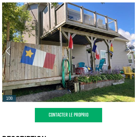
1/30
CONTACTER LE PROPRIO