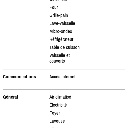
Four
Grille-pain
Lave-vaisselle
Micro-ondes
Réfrigérateur
Table de cuisson
Vaisselle et
couverts
Communications
Accès Internet
Général
Air climatisé
Électricité
Foyer
Laveuse