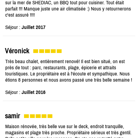
sur la mer de SHEDIAC, un BBQ tout pour cuisiner. Tout était
parfait !!! Manque juste une air climatisée :) Nous y retournerons
c'est assuré !!!!
Séjour :
Juillet 2017
Véronick
Très beau chalet, entièrement renové! Il est bien situé, on est
près de tout : parc, restaurants, plage, épicerie et attraits
touristiques. Le propriétaire est à l'écoute et sympathique. Nous
étions 8 personnes et nous avons passé une très belle semaine !
Séjour :
Juillet 2016
samir
Maison rénovée, très belle vue sur le deck, endroit tranquille,
magasins et plage très proche. Propriétaire sérieux et très gentil.