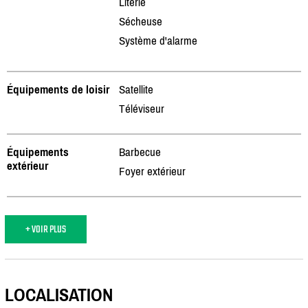
Literie
Sécheuse
Système d'alarme
Équipements de loisir
Satellite
Téléviseur
Équipements
Barbecue
extérieur
Foyer extérieur
+ VOIR PLUS
LOCALISATION