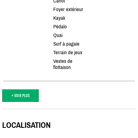
Canot
Foyer extérieur
Kayak
Pédalo
Quai
Surf à pagaie
Terrain de jeux
Vestes de
flottaison
+ VOIR PLUS
LOCALISATION