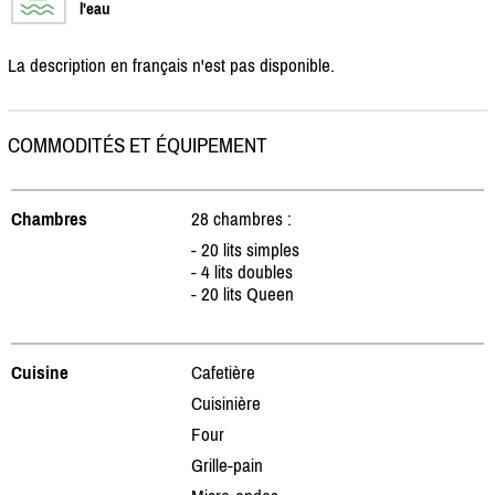
l'eau
La description en français n'est pas disponible.
COMMODITÉS ET ÉQUIPEMENT
Chambres
28 chambres :
- 20 lits simples
- 4 lits doubles
- 20 lits Queen
Cuisine
Cafetière
Cuisinière
Four
Grille-pain