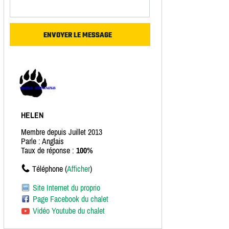
HELEN
Membre depuis Juillet 2013
Parle : Anglais
Taux de réponse :
100%
Téléphone (
Afficher
)
Site Internet du proprio
Page Facebook du chalet
Vidéo Youtube du chalet