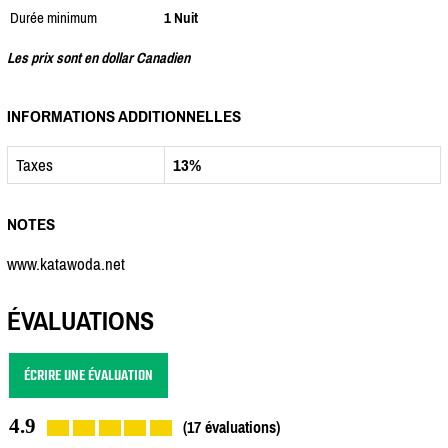
Durée minimum
1 Nuit
Les prix sont en dollar Canadien
INFORMATIONS ADDITIONNELLES
Taxes
13%
NOTES
www.katawoda.net
ÉVALUATIONS
ÉCRIRE UNE ÉVALUATION
4.9
(17 évaluations)