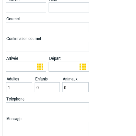
Courriel
Confirmation courriel
Arrivée
Départ
Adultes
Enfants
Animaux
Téléphone
Message