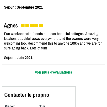
Séjour :
Septembre 2021
Agnes
Fun weekend with friends at these beautiful cottages. Amazing
location, beautiful views everywhere and the owners were very
welcoming too. Recommend this to anyone 100% and we are for
sure going back. Lots of fun!
Séjour :
Juin 2021
Voir plus d'évaluations
Contacter le proprio
Prénom
Nom