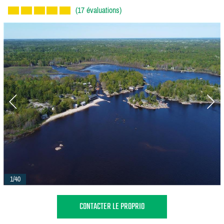
(17 évaluations)
1/40
CONTACTER LE PROPRIO