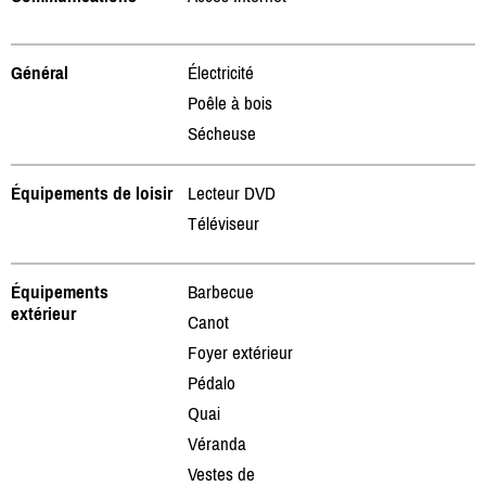
Général
Électricité
Poêle à bois
Sécheuse
Équipements de loisir
Lecteur DVD
Téléviseur
Équipements
Barbecue
extérieur
Canot
Foyer extérieur
Pédalo
Quai
Véranda
Vestes de