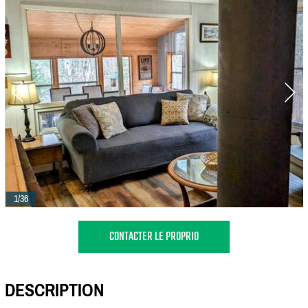
1/36
CONTACTER LE PROPRIO
DESCRIPTION