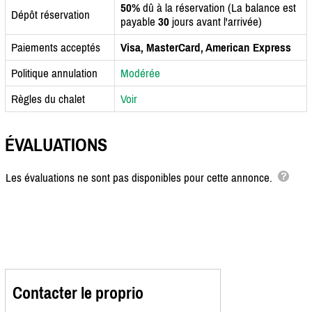
50%
dû à la réservation (La balance est
Dépôt réservation
payable
30
jours avant l'arrivée)
Paiements acceptés
Visa, MasterCard, American Express
Politique annulation
Modérée
Règles du chalet
Voir
ÉVALUATIONS
Les évaluations ne sont pas disponibles pour cette annonce.
Contacter le proprio