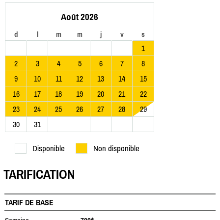
Août 2026
d
l
m
m
j
v
s
1
2
3
4
5
6
7
8
9
10
11
12
13
14
15
16
17
18
19
20
21
22
23
24
25
26
27
28
29
30
31
Disponible
Non disponible
TARIFICATION
TARIF DE BASE