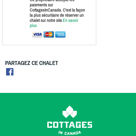
paiements sur
CottagesInCanada. C'est la façon
la plus sécuritaire de réserver un
chalet sur notre site.
En savoir
plus
PARTAGEZ CE CHALET