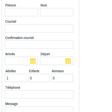
Prénom
Nom
Courriel
Confirmation courriel
Arrivée
Départ
Adultes
Enfants
Animaux
Téléphone
Message