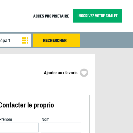
INSCRIVEZ VOTRE CHALET
ACCÈS PROPRIÉTAIRE
Ajouter aux favoris
Contacter le proprio
Prénom
Nom