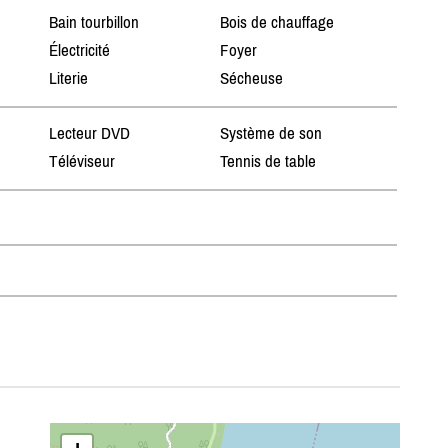
Bain tourbillon
Bois de chauffage
Électricité
Foyer
Literie
Sécheuse
Lecteur DVD
Système de son
Téléviseur
Tennis de table