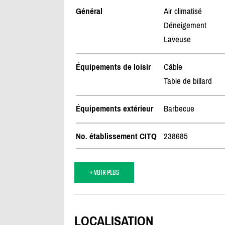
Général
Air climatisé
Déneigement
Laveuse
Équipements de loisir
Câble
Table de billard
Équipements extérieur
Barbecue
No. établissement CITQ
238685
+ VOIR PLUS
LOCALISATION