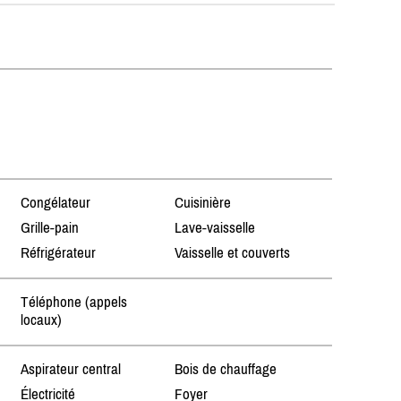
Congélateur
Cuisinière
Grille-pain
Lave-vaisselle
Réfrigérateur
Vaisselle et couverts
Téléphone (appels
locaux)
Aspirateur central
Bois de chauffage
Électricité
Foyer