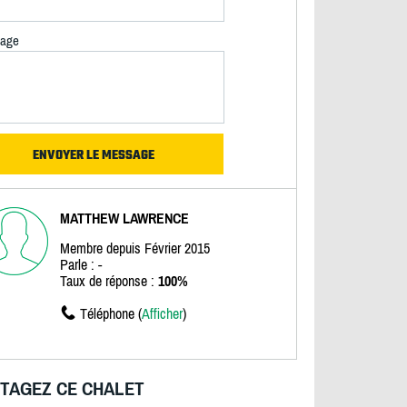
age
MATTHEW LAWRENCE
Membre depuis Février 2015
Parle : -
Taux de réponse :
100%
Téléphone (
Afficher
)
TAGEZ CE CHALET