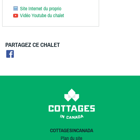
Site Internet du proprio
Vidéo Youtube du chalet
PARTAGEZ CE CHALET
COTTAGESINCANADA
Plan du site