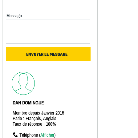
Message
DAN DOMINGUE
Membre depuis Janvier 2015
Parle : Français, Anglais
Taux de réponse :
100%
Téléphone (
Afficher
)