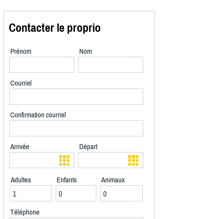
Contacter le proprio
Prénom
Nom
Courriel
Confirmation courriel
Arrivée
Départ
Adultes
Enfants
Animaux
Téléphone