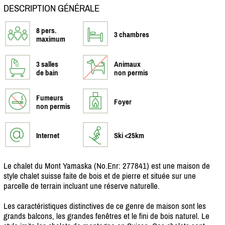
DESCRIPTION GÉNÉRALE
8 pers.
3 chambres
maximum
3 salles
Animaux
de bain
non permis
Fumeurs
Foyer
non permis
Internet
Ski <25km
Le chalet du Mont Yamaska (No.Enr: 277841) est une maison de
style chalet suisse faite de bois et de pierre et située sur une
parcelle de terrain incluant une réserve naturelle.
Les caractéristiques distinctives de ce genre de maison sont les
grands balcons, les grandes fenêtres et le fini de bois naturel. Le