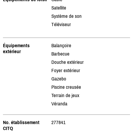
Satellite
Système de son
Téléviseur
Équipements
Balançoire
extérieur
Barbecue
Douche extérieur
Foyer extérieur
Gazebo
Piscine creusée
Terrain de jeux
Véranda
No. établissement
277841
CITQ