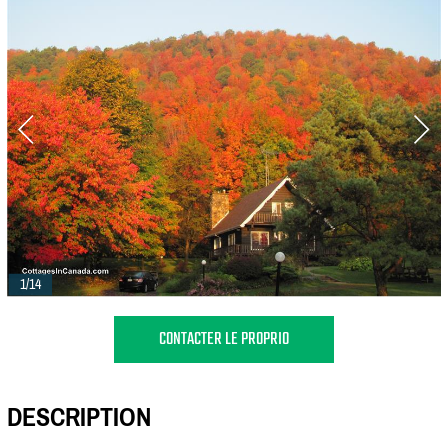
1/14
CONTACTER LE PROPRIO
DESCRIPTION