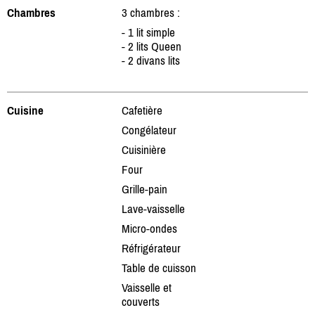
Chambres
3 chambres :
- 1 lit simple
- 2 lits Queen
- 2 divans lits
Cuisine
Cafetière
Congélateur
Cuisinière
Four
Grille-pain
Lave-vaisselle
Micro-ondes
Réfrigérateur
Table de cuisson
Vaisselle et
couverts