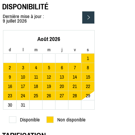
DISPONIBILITÉ
Dernière mise à jour :
9 juillet 2026
Août 2026
d
l
m
m
j
v
s
1
2
3
4
5
6
7
8
9
10
11
12
13
14
15
16
17
18
19
20
21
22
23
24
25
26
27
28
29
30
31
Disponible
Non disponible