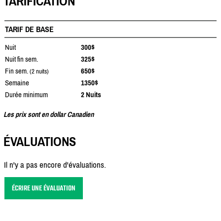
TARIFICATION
TARIF DE BASE
Nuit
300$
Nuit fin sem.
325$
Fin sem.
650$
(2 nuits)
Semaine
1350$
Durée minimum
2 Nuits
Les prix sont en dollar Canadien
ÉVALUATIONS
Il n'y a pas encore d'évaluations.
ÉCRIRE UNE ÉVALUATION