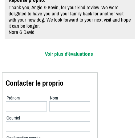
Réponse proprio:
Thank you, Angie & Kevin, for your kind review. We were
delighted to have you and your family back for another visit
with your new dog. We look forward to your next visit and hope
it can be longer.
Nora & David
Voir plus d'évaluations
Contacter le proprio
Prénom
Nom
Courriel
Confirmation courriel