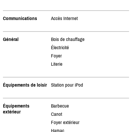
Communications
Accès Internet
Général
Bois de chauffage
Électricité
Foyer
Literie
Équipements de loisir
Station pour iPod
Équipements
Barbecue
extérieur
Canot
Foyer extérieur
Hamac