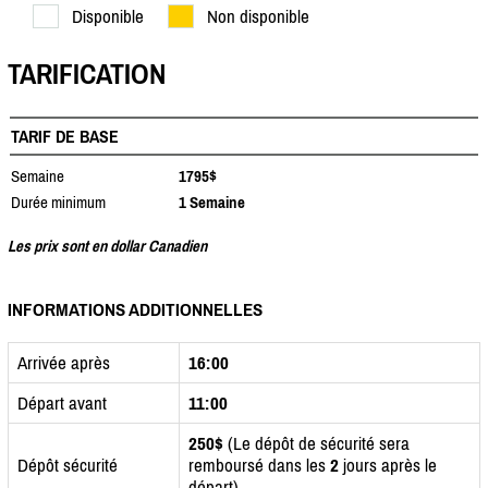
Disponible
Non disponible
TARIFICATION
TARIF DE BASE
Semaine
1795$
Durée minimum
1 Semaine
Les prix sont en dollar Canadien
INFORMATIONS ADDITIONNELLES
Arrivée après
16:00
Départ avant
11:00
250$
(Le dépôt de sécurité sera
Dépôt sécurité
remboursé dans les
2
jours après le
départ)