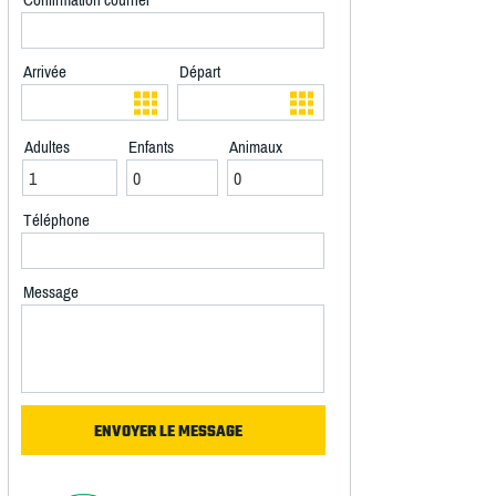
Arrivée
Départ
Adultes
Enfants
Animaux
Téléphone
Message