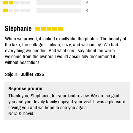
0
0
Stéphanie
When we arrived, it looked exactly like the photos. The beauty of
the lake, the cottage — clean, cozy, and welcoming. We had
everything we needed. And what can I say about the warm
welcome from the owners I would absolutely recommend it
without hesitation!
Séjour :
Juillet 2025
Réponse proprio:
Thank you, Stephanie, for your kind review. We are so glad
you and your lovely family enjoyed your visit. It was a pleasure
having you and we hope to see you again.
Nora & David