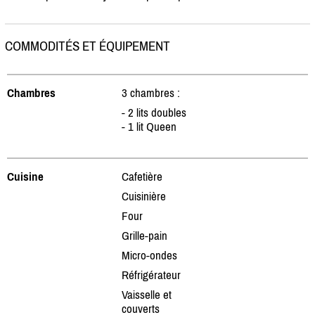
COMMODITÉS ET ÉQUIPEMENT
Chambres
3 chambres :
- 2 lits doubles
- 1 lit Queen
Cuisine
Cafetière
Cuisinière
Four
Grille-pain
Micro-ondes
Réfrigérateur
Vaisselle et
couverts