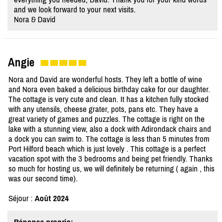
and we look forward to your next visits.
Nora & David
Angie
Nora and David are wonderful hosts. They left a bottle of wine
and Nora even baked a delicious birthday cake for our daughter.
The cottage is very cute and clean. It has a kitchen fully stocked
with any utensils, cheese grater, pots, pans etc. They have a
great variety of games and puzzles. The cottage is right on the
lake with a stunning view, also a dock with Adirondack chairs and
a dock you can swim to. The cottage is less than 5 minutes from
Port Hilford beach which is just lovely . This cottage is a perfect
vacation spot with the 3 bedrooms and being pet friendly. Thanks
so much for hosting us, we will definitely be returning ( again , this
was our second time).
Séjour :
Août 2024