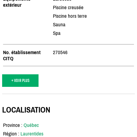
extérieur
Piscine creusée
Piscine hors terre
Sauna
Spa
No. établissement
270546
CITQ
+ VOIR PLUS
LOCALISATION
Province :
Québec
Région :
Laurentides