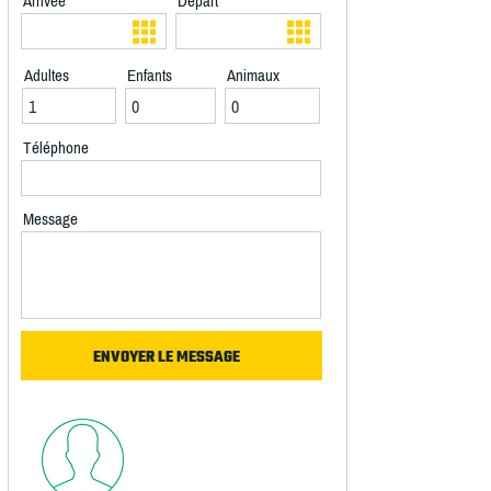
Arrivée
Départ
Adultes
Enfants
Animaux
Téléphone
Message