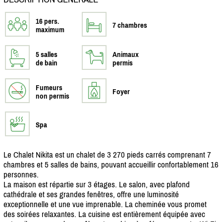
16 pers.
7 chambres
maximum
5 salles
Animaux
de bain
permis
Fumeurs
Foyer
non permis
Spa
Le Chalet Nikita est un chalet de 3 270 pieds carrés comprenant 7
chambres et 5 salles de bains, pouvant accueillir confortablement 16
personnes.
La maison est répartie sur 3 étages. Le salon, avec plafond
cathédrale et ses grandes fenêtres, offre une luminosité
exceptionnelle et une vue imprenable. La cheminée vous promet
des soirées relaxantes. La cuisine est entièrement équipée avec