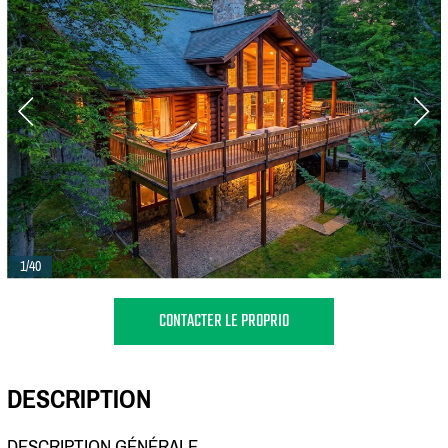
1/40
CONTACTER LE PROPRIO
DESCRIPTION
DESCRIPTION GÉNÉRALE