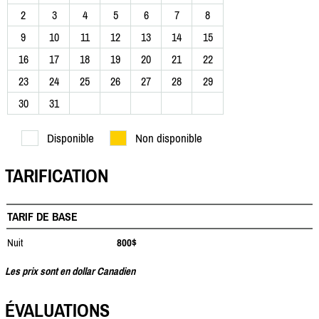
2
3
4
5
6
7
8
9
10
11
12
13
14
15
16
17
18
19
20
21
22
23
24
25
26
27
28
29
30
31
Disponible
Non disponible
TARIFICATION
TARIF DE BASE
Nuit
800$
Les prix sont en dollar Canadien
ÉVALUATIONS