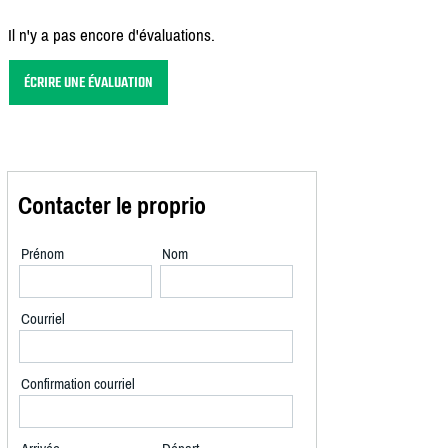
Il n'y a pas encore d'évaluations.
ÉCRIRE UNE ÉVALUATION
Contacter le proprio
Prénom
Nom
Courriel
Confirmation courriel