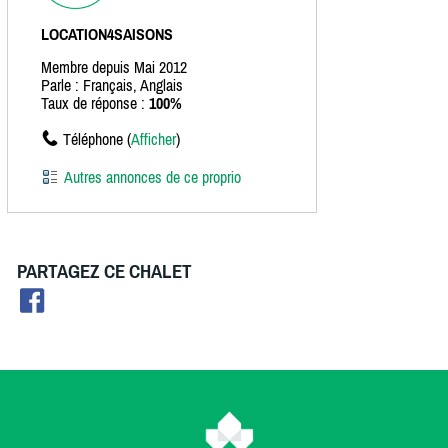
LOCATION4SAISONS
Membre depuis Mai 2012
Parle : Français, Anglais
Taux de réponse :
100%
Téléphone (
Afficher
)
Autres annonces de ce proprio
PARTAGEZ CE CHALET