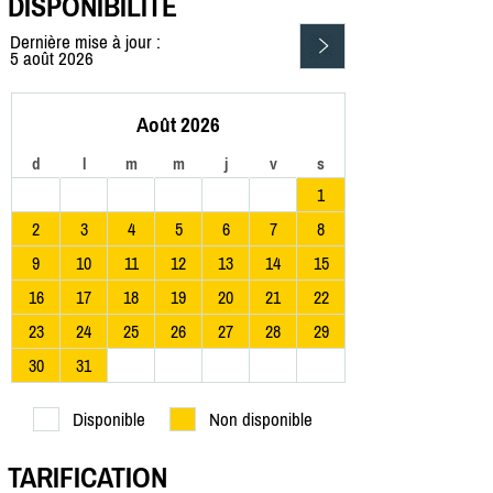
DISPONIBILITÉ
Dernière mise à jour :
5 août 2026
Août 2026
d
l
m
m
j
v
s
1
2
3
4
5
6
7
8
9
10
11
12
13
14
15
16
17
18
19
20
21
22
23
24
25
26
27
28
29
30
31
Disponible
Non disponible
TARIFICATION