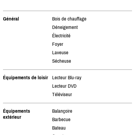
Général
Bois de chauffage
Déneigement
Électricité
Foyer
Laveuse
Sécheuse
Équipements de loisir
Lecteur Blu-ray
Lecteur DVD
Téléviseur
Équipements
Balançoire
extérieur
Barbecue
Bateau