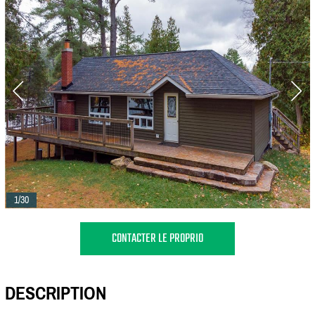
1/30
CONTACTER LE PROPRIO
DESCRIPTION