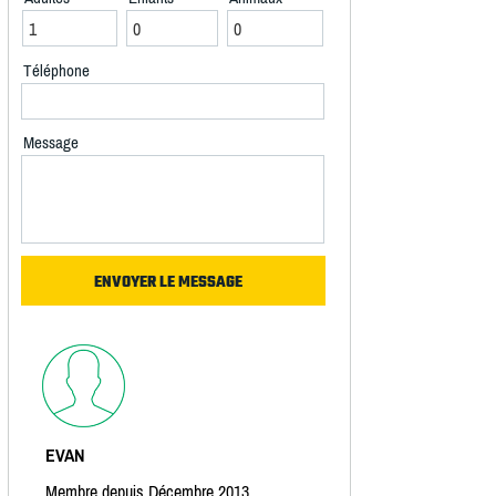
Téléphone
Message
EVAN
Membre depuis Décembre 2013