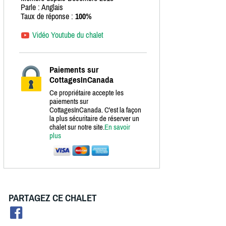
Parle : Anglais
Taux de réponse :
100%
Vidéo Youtube du chalet
Paiements sur
CottagesInCanada
Ce propriétaire accepte les
paiements sur
CottagesInCanada. C'est la façon
la plus sécuritaire de réserver un
chalet sur notre site.
En savoir
plus
PARTAGEZ CE CHALET