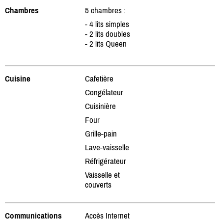
Chambres
5 chambres :
- 4 lits simples
- 2 lits doubles
- 2 lits Queen
Cuisine
Cafetière
Congélateur
Cuisinière
Four
Grille-pain
Lave-vaisselle
Réfrigérateur
Vaisselle et
couverts
Communications
Accès Internet