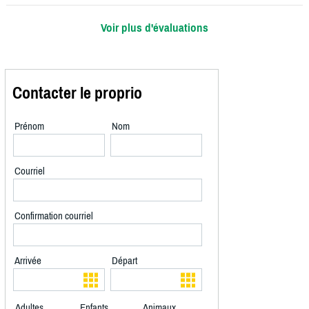
Voir plus d'évaluations
Contacter le proprio
Prénom
Nom
Courriel
Confirmation courriel
Arrivée
Départ
Adultes
Enfants
Animaux