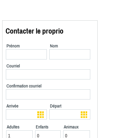
Contacter le proprio
Prénom
Nom
Courriel
Confirmation courriel
Arrivée
Départ
Adultes
Enfants
Animaux