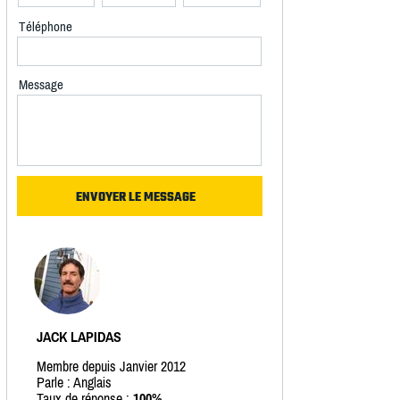
Téléphone
Message
JACK LAPIDAS
Membre depuis Janvier 2012
Parle : Anglais
Taux de réponse :
100%