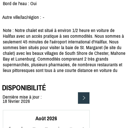
Bord de l'eau : Oui
Autre ville/lac/région :
-
Note : Notre chalet est situé à environ 1/2 heure en voiture de
Halifax avec un accès pratique à ses commodités. Nous sommes à
seulement 45 minutes de l'aéroport international d'Halifax. Nous
sommes bien situés pour visiter la baie de St. Margaret (le site du
chalet) avec les beaux villages de South Shore de Chester, Mahone
Bay et Lunenburg. Commodités comprenant 2 très grands
supermarchés, plusieurs pharmacies, de nombreux restaurants et
lieux pittoresques sont tous à une courte distance en voiture du
DISPONIBILITÉ
Dernière mise à jour :
18 février 2026
Août 2026