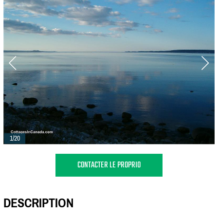
1/20
CONTACTER LE PROPRIO
DESCRIPTION