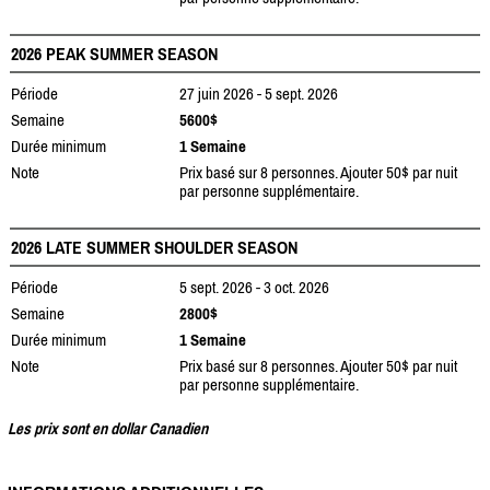
2026 PEAK SUMMER SEASON
Période
27 juin 2026 - 5 sept. 2026
Semaine
5600$
Durée minimum
1 Semaine
Note
Prix basé sur 8 personnes. Ajouter 50$ par nuit
par personne supplémentaire.
2026 LATE SUMMER SHOULDER SEASON
Période
5 sept. 2026 - 3 oct. 2026
Semaine
2800$
Durée minimum
1 Semaine
Note
Prix basé sur 8 personnes. Ajouter 50$ par nuit
par personne supplémentaire.
Les prix sont en dollar Canadien