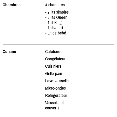
Chambres
4 chambres :
- 2 lits simples
- 3 lits Queen
- 1 lit King
- 1 divan lit
- Lit de bébé
Cuisine
Cafetière
Congélateur
Cuisinière
Grille-pain
Lave-vaisselle
Micro-ondes
Réfrigérateur
Vaisselle et
couverts