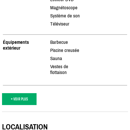
Magnétoscope
Système de son
Téléviseur
Équipements
Barbecue
extérieur
Piscine creusée
Sauna
Vestes de
flottaison
+ VOIR PLUS
LOCALISATION