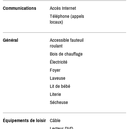
Communications
Accès Internet
Téléphone (appels
locaux)
Général
Accessible fauteuil
roulant
Bois de chauffage
Électricité
Foyer
Laveuse
Lit de bébé
Literie
Sécheuse
Équipements de loisir
Câble
Lecteur DVD