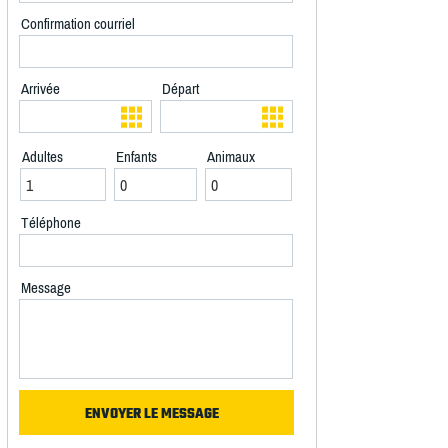
Confirmation courriel
Arrivée
Départ
Adultes
Enfants
Animaux
Téléphone
Message