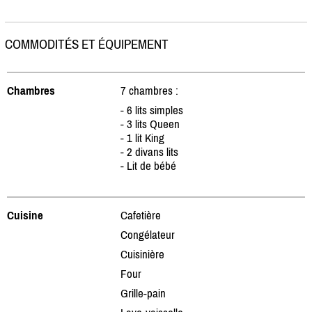
COMMODITÉS ET ÉQUIPEMENT
Chambres
7 chambres :
- 6 lits simples
- 3 lits Queen
- 1 lit King
- 2 divans lits
- Lit de bébé
Cuisine
Cafetière
Congélateur
Cuisinière
Four
Grille-pain