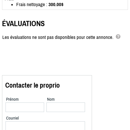
Frais nettoyage :
300.00$
ÉVALUATIONS
Les évaluations ne sont pas disponibles pour cette annonce.
Contacter le proprio
Prénom
Nom
Courriel