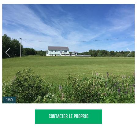
1/40
CONTACTER LE PROPRIO