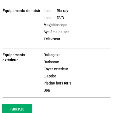
Équipements de loisir
Lecteur Blu-ray
Lecteur DVD
Magnétoscope
Système de son
Téléviseur
Équipements
Balançoire
extérieur
Barbecue
Foyer extérieur
Gazebo
Piscine hors terre
Spa
+ VOIR PLUS