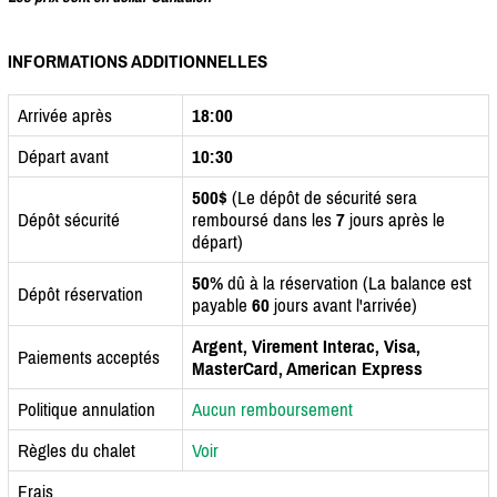
INFORMATIONS ADDITIONNELLES
Arrivée après
18:00
Départ avant
10:30
500$
(Le dépôt de sécurité sera
Dépôt sécurité
remboursé dans les
7
jours après le
départ)
50%
dû à la réservation (La balance est
Dépôt réservation
payable
60
jours avant l'arrivée)
Argent, Virement Interac, Visa,
Paiements acceptés
MasterCard, American Express
Politique annulation
Aucun remboursement
Règles du chalet
Voir
Frais