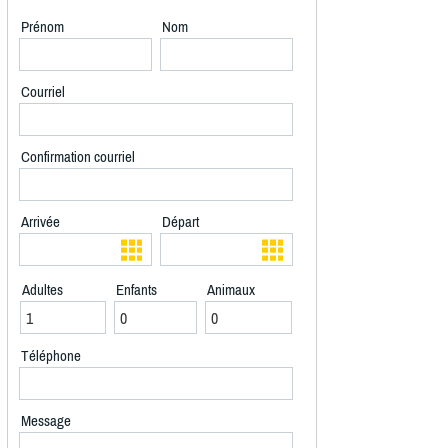
Prénom
Nom
Courriel
Confirmation courriel
Arrivée
Départ
Adultes
Enfants
Animaux
Téléphone
Message