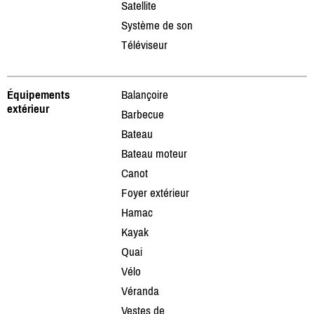
Satellite
Système de son
Téléviseur
Équipements
Balançoire
extérieur
Barbecue
Bateau
Bateau moteur
Canot
Foyer extérieur
Hamac
Kayak
Quai
Vélo
Véranda
Vestes de