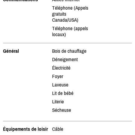
Téléphone (Appels
gratuits
Canada/USA)
Téléphone (appels
locaux)
Général
Bois de chauffage
Déneigement
Électricité
Foyer
Laveuse
Lit de bébé
Literie
Sécheuse
Équipements de loisir
Câble