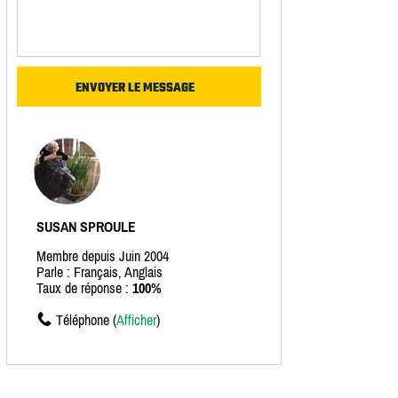
SUSAN SPROULE
Membre depuis Juin 2004
Parle : Français, Anglais
Taux de réponse :
100%
Téléphone (
Afficher
)