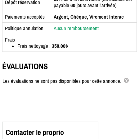
Dépôt réservation
payable
60
jours avant l'arrivée)
Paiements acceptés
Argent, Chèque, Virement Interac
Politique annulation
Aucun remboursement
Frais
Frais nettoyage :
350.00$
ÉVALUATIONS
Les évaluations ne sont pas disponibles pour cette annonce.
Contacter le proprio