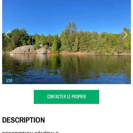
1/18
CONTACTER LE PROPRIO
DESCRIPTION