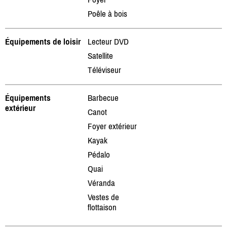
Poêle à bois
Équipements de loisir
Lecteur DVD
Satellite
Téléviseur
Équipements
Barbecue
extérieur
Canot
Foyer extérieur
Kayak
Pédalo
Quai
Véranda
Vestes de
flottaison