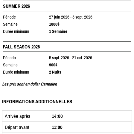
SUMMER 2026
Période
27 juin 2026 - 5 sept. 2026
Semaine
1600$
Durée minimum
1 Semaine
FALL SEASON 2026
Période
5 sept. 2026 - 21 oct. 2026
Semaine
900$
Durée minimum
2 Nuits
Les prix sont en dollar Canadien
INFORMATIONS ADDITIONNELLES
Arrivée après
14:00
Départ avant
11:00