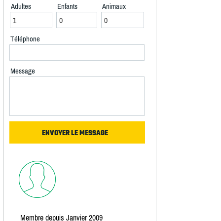
Adultes
Enfants
Animaux
Téléphone
Message
Membre depuis Janvier 2009