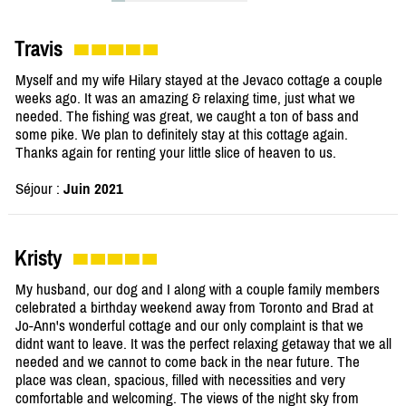
Travis
Myself and my wife Hilary stayed at the Jevaco cottage a couple
weeks ago. It was an amazing & relaxing time, just what we
needed. The fishing was great, we caught a ton of bass and
some pike. We plan to definitely stay at this cottage again.
Thanks again for renting your little slice of heaven to us.
Séjour :
Juin 2021
Kristy
My husband, our dog and I along with a couple family members
celebrated a birthday weekend away from Toronto and Brad at
Jo-Ann's wonderful cottage and our only complaint is that we
didnt want to leave. It was the perfect relaxing getaway that we all
needed and we cannot to come back in the near future. The
place was clean, spacious, filled with necessities and very
comfortable and welcoming. The views of the night sky from