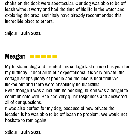
chairs on the dock were spectacular. Our dog was able to be off
leash without worry and had the time of his life in the water and
exploring the area. Definitely have already recommended this
incredible place to others.
Séjour :
Juin 2021
Meagan
My husband dog and I rented this cottage last minute this year for
my birthday. It beat all.of our expectations! It is very private, the
cottage sleeps plenty of people and the lake is beautiful! We
lucked out and there were absolutely no blackflies!
Even though it was a last minute booking Jo-Ann was a delight to
communicate with. She had very quick responses and answered
all of our questions.
It was also perfect for my dog, because of how private the
location is he was able to be off leash no problem. We would not
hesitate to rent again!
Séjour :
Juin 2021