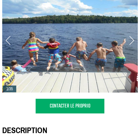
1/35
CONTACTER LE PROPRIO
DESCRIPTION