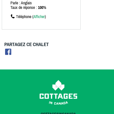
Parle : Anglais
Taux de réponse :
100%
Téléphone (
Afficher
)
PARTAGEZ CE CHALET