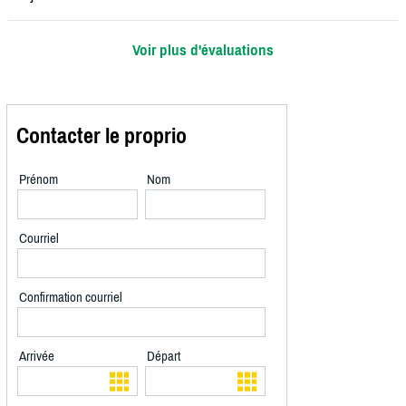
Voir plus d'évaluations
Contacter le proprio
Prénom
Nom
Courriel
Confirmation courriel
Arrivée
Départ