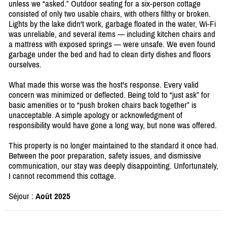
unless we “asked.” Outdoor seating for a six-person cottage
consisted of only two usable chairs, with others filthy or broken.
Lights by the lake didn't work, garbage floated in the water, Wi-Fi
was unreliable, and several items — including kitchen chairs and
a mattress with exposed springs — were unsafe. We even found
garbage under the bed and had to clean dirty dishes and floors
ourselves.
What made this worse was the host's response. Every valid
concern was minimized or deflected. Being told to “just ask” for
basic amenities or to “push broken chairs back together” is
unacceptable. A simple apology or acknowledgment of
responsibility would have gone a long way, but none was offered.
This property is no longer maintained to the standard it once had.
Between the poor preparation, safety issues, and dismissive
communication, our stay was deeply disappointing. Unfortunately,
I cannot recommend this cottage.
Séjour :
Août 2025