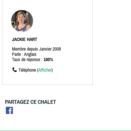
JACKIE HART
Membre depuis Janvier 2008
Parle : Anglais
Taux de réponse :
100%
Téléphone (
Afficher
)
PARTAGEZ CE CHALET