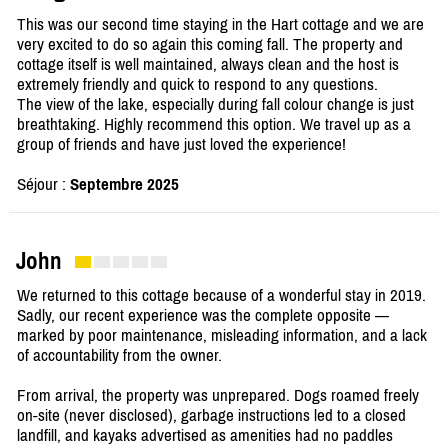
This was our second time staying in the Hart cottage and we are
very excited to do so again this coming fall. The property and
cottage itself is well maintained, always clean and the host is
extremely friendly and quick to respond to any questions.
The view of the lake, especially during fall colour change is just
breathtaking. Highly recommend this option. We travel up as a
group of friends and have just loved the experience!
Séjour :
Septembre 2025
John
We returned to this cottage because of a wonderful stay in 2019.
Sadly, our recent experience was the complete opposite —
marked by poor maintenance, misleading information, and a lack
of accountability from the owner.
From arrival, the property was unprepared. Dogs roamed freely
on-site (never disclosed), garbage instructions led to a closed
landfill, and kayaks advertised as amenities had no paddles