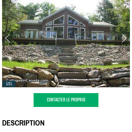
1/21
CONTACTER LE PROPRIO
DESCRIPTION