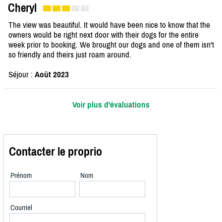
Cheryl
The view was beautiful. It would have been nice to know that the
owners would be right next door with their dogs for the entire
week prior to booking. We brought our dogs and one of them isn't
so friendly and theirs just roam around.
Séjour :
Août 2023
Voir plus d'évaluations
Contacter le proprio
Prénom
Nom
Courriel