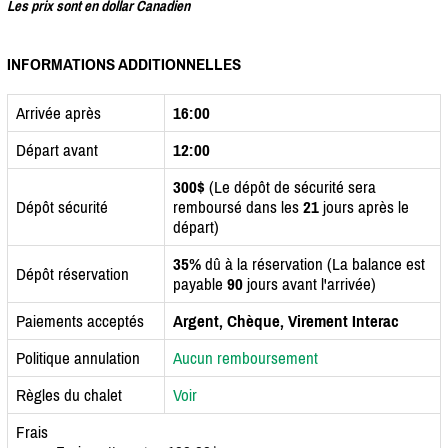
Les prix sont en dollar Canadien
INFORMATIONS ADDITIONNELLES
Arrivée après
16:00
Départ avant
12:00
300$
(Le dépôt de sécurité sera
Dépôt sécurité
remboursé dans les
21
jours après le
départ)
35%
dû à la réservation (La balance est
Dépôt réservation
payable
90
jours avant l'arrivée)
Paiements acceptés
Argent, Chèque, Virement Interac
Politique annulation
Aucun remboursement
Règles du chalet
Voir
Frais