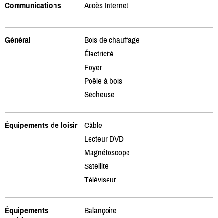
Communications
Accès Internet
Général
Bois de chauffage
Électricité
Foyer
Poêle à bois
Sécheuse
Équipements de loisir
Câble
Lecteur DVD
Magnétoscope
Satellite
Téléviseur
Équipements
Balançoire