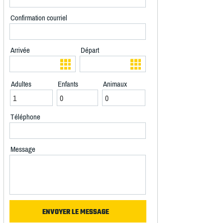
Confirmation courriel
Arrivée
Départ
Adultes
Enfants
Animaux
Téléphone
Message