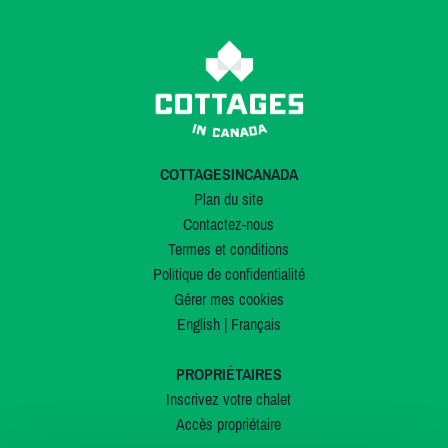
COTTAGESINCANADA
Plan du site
Contactez-nous
Termes et conditions
Politique de confidentialité
Gérer mes cookies
English
|
Français
PROPRIÉTAIRES
Inscrivez votre chalet
Accès propriétaire